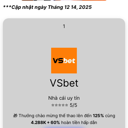
***Cập nhật ngày Tháng 12 14, 2025
1
VSbet
Nhà cái uy tín
⭐⭐⭐⭐⭐ 5/5
🎁 Thưởng chào mừng thể thao lên đến
125%
cùng
4.288K + 60%
hoàn tiền hấp dẫn