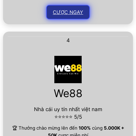
CƯỢC NGAY
4
We88
Nhà cái uy tín nhất việt nam
⭐⭐⭐⭐⭐ 5/5
🏆 Thưởng chào mừng lên đến
100%
cùng
5.000K +
50K
cược miễn phí