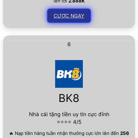
lên tới
2.888K
CƯỢC NGAY
6
BK8
Nhà cái tặng tiền uy tín cực đỉnh
⭐⭐⭐⭐ 4/5
🔥 Nạp tiền hàng tuần nhận thưởng cực lớn lên đến
256