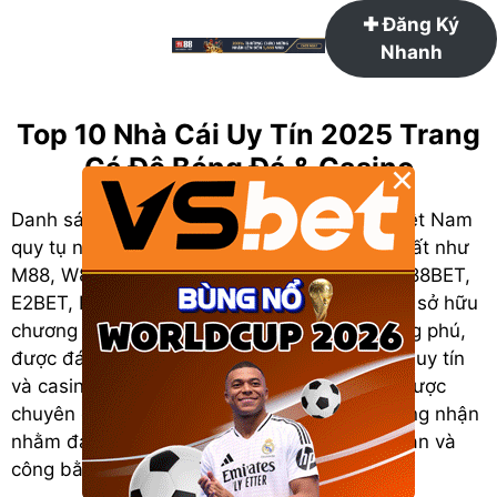
Chuyển
✚ Đăng Ký
đến
Nhanh
nội
dung
Top 10 Nhà Cái Uy Tín 2025 Trang
Cá Độ Bóng Đá & Casino
×
Danh sách
Top 10 nhà cái uy tín 2025
tại Việt Nam
quy tụ những thương hiệu cá cược nổi bật nhất như
M88, W88, Fun88, We88, 12Play, BK8, JBO, 188BET,
E2BET, BJ88, BC.Game và 12BET. Tất cả đều sở hữu
chương trình khuyến mãi – tặng thưởng phong phú,
được đánh giá là những trang cá độ bóng đá uy tín
và casino trực tuyến hàng đầu. Toàn bộ đã được
chuyên gia planets.uk.com kiểm định và chứng nhận
nhằm đảm bảo trải nghiệm minh bạch, an toàn và
công bằng cho người chơi.