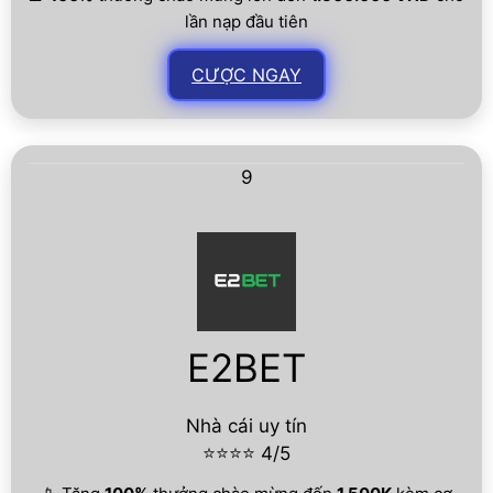
lần nạp đầu tiên
CƯỢC NGAY
9
E2BET
Nhà cái uy tín
⭐⭐⭐⭐ 4/5