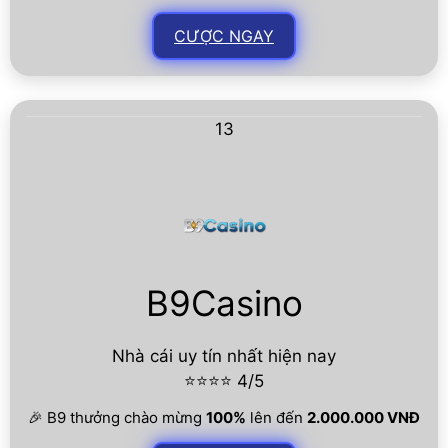
CƯỢC NGAY
13
B9Casino
Nhà cái uy tín nhất hiện nay
⭐⭐⭐⭐ 4/5
🎉 B9 thưởng chào mừng
100%
lên đến
2.000.000 VNĐ