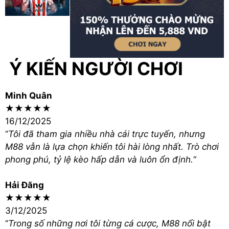
nghiệp.
Cá Cược Ngay
Đăng Ký Ngay
Fun88 – Thế giới giải trí đa
Ý KIẾN NGƯỜI CHƠI
dạng
Minh Quân
Được biết đến như một trung tâm giải trí cá
★★★★★
cược, Fun88 thu hút người chơi nhờ giao diện
16/12/2025
bắt mắt, khả năng điều hướng linh hoạt và kho
“
Tôi đã tham gia nhiều nhà cái trực tuyến, nhưng
trò chơi phong phú. Ngoài ra, hàng loạt chương
M88 vẫn là lựa chọn khiến tôi hài lòng nhất. Trò chơi
trình thưởng lớn giúp người chơi gia tăng giá trị
phong phú, tỷ lệ kèo hấp dẫn và luôn ổn định.
“
mỗi lần tham gia.
Hải Đăng
Cá Cược Ngay
Đăng Ký Ngay
★★★★★
3/12/2025
“
Trong số những nơi tôi từng cá cược, M88 nổi bật