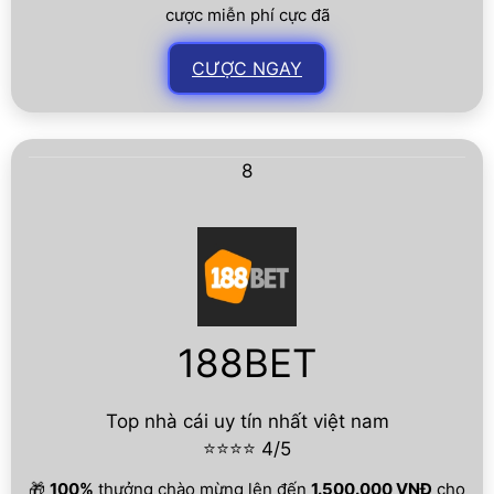
cược miễn phí cực đã
CƯỢC NGAY
8
188BET
Top nhà cái uy tín nhất việt nam
⭐⭐⭐⭐ 4/5
🎁
100%
thưởng chào mừng lên đến
1.500.000 VNĐ
cho