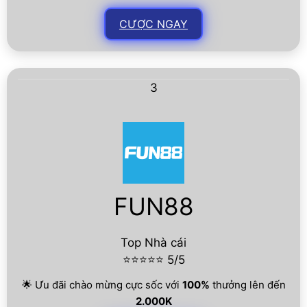
CƯỢC NGAY
3
FUN88
Top Nhà cái
⭐⭐⭐⭐⭐ 5/5
🌟 Ưu đãi chào mừng cực sốc với
100%
thưởng lên đến
2.000K