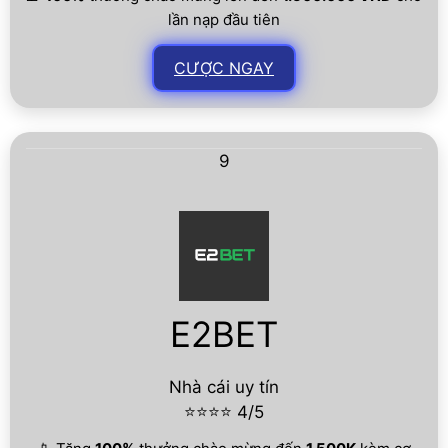
lần nạp đầu tiên
CƯỢC NGAY
9
E2BET
Nhà cái uy tín
⭐⭐⭐⭐ 4/5