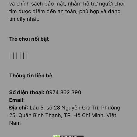
và chính sách bảo mật, nhằm hỗ trợ người chơi
tìm được điểm đến an toàn, phù hợp và đáng
tin cậy nhất.
Trò chơi nổi bật
| | | | | |
Thông tin liên hệ
Số điện thoại
: 0974 862 390
Email
:
Địa chỉ
: Lầu 5, số 28 Nguyễn Gia Trí, Phường
25, Quận Bình Thạnh, TP. Hồ Chí Minh, Việt
Nam