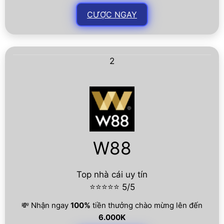
CƯỢC NGAY
2
W88
Top nhà cái uy tín
⭐⭐⭐⭐⭐ 5/5
💸 Nhận ngay
100%
tiền thưởng chào mừng lên đến
6.000K