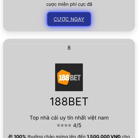
cược miễn phí cực đã
CƯỢC NGAY
8
188BET
Top nhà cái uy tín nhất việt nam
⭐⭐⭐⭐ 4/5
🎁
100%
thưởng chào mừng lên đến
1.500.000 VNĐ
cho