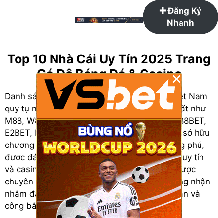
Chuyển
✚ Đăng Ký
đến
Nhanh
nội
dung
Top 10 Nhà Cái Uy Tín 2025 Trang
Cá Độ Bóng Đá & Casino
×
Danh sách
Top 10 nhà cái uy tín 2025
tại Việt Nam
quy tụ những thương hiệu cá cược nổi bật nhất như
M88, W88, Fun88, We88, 12Play, BK8, JBO, 188BET,
E2BET, BJ88, BC.Game và 12BET. Tất cả đều sở hữu
chương trình khuyến mãi – tặng thưởng phong phú,
được đánh giá là những trang cá độ bóng đá uy tín
và casino trực tuyến hàng đầu. Toàn bộ đã được
chuyên gia planets.uk.com kiểm định và chứng nhận
nhằm đảm bảo trải nghiệm minh bạch, an toàn và
công bằng cho người chơi.