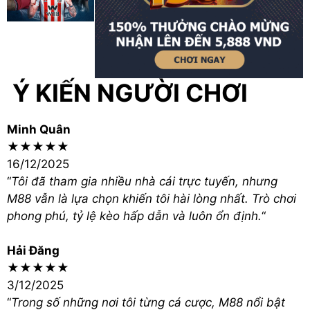
nghiệp.
Cá Cược Ngay
Đăng Ký Ngay
Fun88 – Thế giới giải trí đa
Ý KIẾN NGƯỜI CHƠI
dạng
Minh Quân
Được biết đến như một trung tâm giải trí cá
★★★★★
cược, Fun88 thu hút người chơi nhờ giao diện
16/12/2025
bắt mắt, khả năng điều hướng linh hoạt và kho
“
Tôi đã tham gia nhiều nhà cái trực tuyến, nhưng
trò chơi phong phú. Ngoài ra, hàng loạt chương
M88 vẫn là lựa chọn khiến tôi hài lòng nhất. Trò chơi
trình thưởng lớn giúp người chơi gia tăng giá trị
phong phú, tỷ lệ kèo hấp dẫn và luôn ổn định.
“
mỗi lần tham gia.
Hải Đăng
Cá Cược Ngay
Đăng Ký Ngay
★★★★★
3/12/2025
“
Trong số những nơi tôi từng cá cược, M88 nổi bật