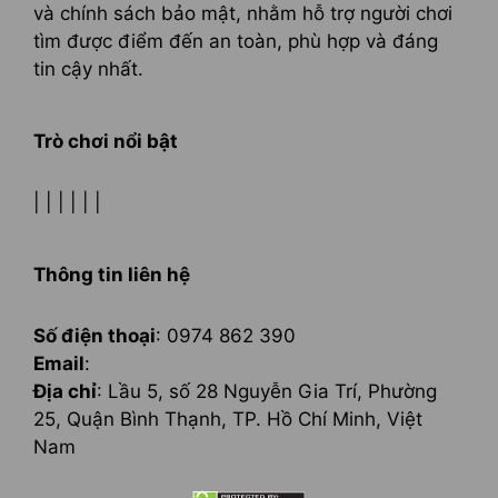
và chính sách bảo mật, nhằm hỗ trợ người chơi
tìm được điểm đến an toàn, phù hợp và đáng
tin cậy nhất.
Trò chơi nổi bật
| | | | | |
Thông tin liên hệ
Số điện thoại
: 0974 862 390
Email
:
Địa chỉ
: Lầu 5, số 28 Nguyễn Gia Trí, Phường
25, Quận Bình Thạnh, TP. Hồ Chí Minh, Việt
Nam