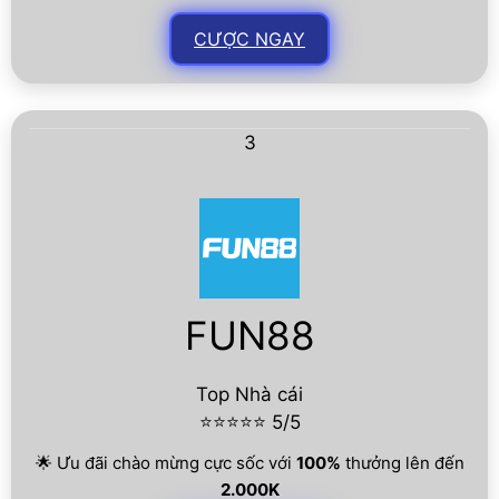
CƯỢC NGAY
3
FUN88
Top Nhà cái
⭐⭐⭐⭐⭐ 5/5
🌟 Ưu đãi chào mừng cực sốc với
100%
thưởng lên đến
2.000K