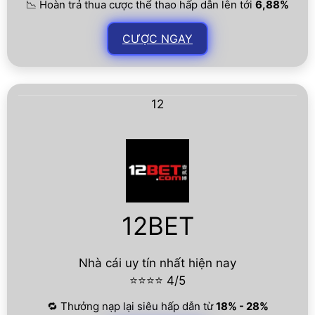
📉 Hoàn trả thua cược thể thao hấp dẫn lên tới
6,88%
CƯỢC NGAY
12
12BET
Nhà cái uy tín nhất hiện nay
⭐⭐⭐⭐ 4/5
🔁 Thưởng nạp lại siêu hấp dẫn từ
18% - 28%