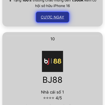
📱 Tặng
100%
thưởng chào mừng đến
1.500K
kèm cơ
hội sở hữu iPhone 16
CƯỢC NGAY
10
BJ88
Nhà cái số 1
⭐⭐⭐⭐ 4/5