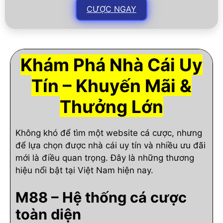
CƯỢC NGAY
Khám Phá Nhà Cái Uy
Tín – Khuyến Mãi &
Thưởng Lớn
Không khó để tìm một website cá cược, nhưng
để lựa chọn được nhà cái uy tín và nhiều ưu đãi
mới là điều quan trọng. Đây là những thương
hiệu nổi bật tại Việt Nam hiện nay.
M88 – Hệ thống cá cược
toàn diện