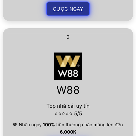
CƯỢC NGAY
2
W88
Top nhà cái uy tín
⭐⭐⭐⭐⭐ 5/5
💸 Nhận ngay
100%
tiền thưởng chào mừng lên đến
6.000K