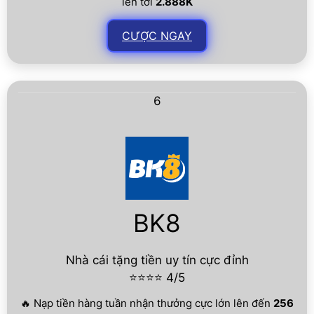
lên tới
2.888K
CƯỢC NGAY
6
BK8
Nhà cái tặng tiền uy tín cực đỉnh
⭐⭐⭐⭐ 4/5
🔥 Nạp tiền hàng tuần nhận thưởng cực lớn lên đến
256