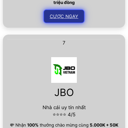
triệu đồng
CƯỢC NGAY
7
JBO
Nhà cái uy tín nhất
⭐⭐⭐⭐ 4/5
💸 Nhận
100%
thưởng chào mừng cùng
5.000K + 50K