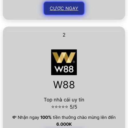
CƯỢC NGAY
2
W88
Top nhà cái uy tín
⭐⭐⭐⭐⭐ 5/5
💸 Nhận ngay
100%
tiền thưởng chào mừng lên đến
6.000K