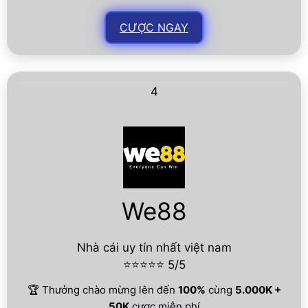
CƯỢC NGAY
4
We88
Nhà cái uy tín nhất việt nam
⭐⭐⭐⭐⭐ 5/5
🏆 Thưởng chào mừng lên đến
100%
cùng
5.000K +
50K
cược miễn phí