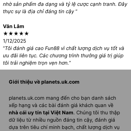
nhờ sản phẩm đa dạng và tỷ lệ cược cạnh tranh. Đây
thực sự là địa chỉ đáng tin cậy
“
Văn Lâm
★★★★★
1/12/2025
“
Tôi đánh giá cao Fun88 vì chất lượng dịch vụ tốt và
ưu đãi liên tục. Các chương trình thưởng giá trị giúp
tôi trải nghiệm trọn vẹn hơn.
“
Giới thiệu về planets.uk.com
planets.uk.com mang đến cho bạn danh sách
xếp hạng và các bài đánh giá khách quan về
nhà cái uy tín tại Việt Nam
. Chúng tôi thu thập
dữ liệu từ nhiều nguồn đáng tin cậy, đánh giá
dựa trên tiêu chí minh bạch, chất lượng dịch vụ