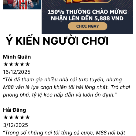
nghiệp.
Cá Cược Ngay
Đăng Ký Ngay
Fun88 – Thế giới giải trí đa
Ý KIẾN NGƯỜI CHƠI
dạng
Minh Quân
Được biết đến như một trung tâm giải trí cá
★★★★★
cược, Fun88 thu hút người chơi nhờ giao diện
16/12/2025
bắt mắt, khả năng điều hướng linh hoạt và kho
“
Tôi đã tham gia nhiều nhà cái trực tuyến, nhưng
trò chơi phong phú. Ngoài ra, hàng loạt chương
M88 vẫn là lựa chọn khiến tôi hài lòng nhất. Trò chơi
trình thưởng lớn giúp người chơi gia tăng giá trị
phong phú, tỷ lệ kèo hấp dẫn và luôn ổn định.
“
mỗi lần tham gia.
Hải Đăng
Cá Cược Ngay
Đăng Ký Ngay
★★★★★
3/12/2025
“
Trong số những nơi tôi từng cá cược, M88 nổi bật