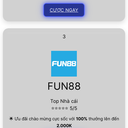
CƯỢC NGAY
3
FUN88
Top Nhà cái
⭐⭐⭐⭐⭐ 5/5
🌟 Ưu đãi chào mừng cực sốc với
100%
thưởng lên đến
2.000K