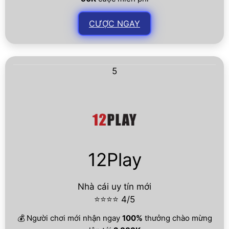
CƯỢC NGAY
5
12Play
Nhà cái uy tín mới
⭐⭐⭐⭐ 4/5
💰 Người chơi mới nhận ngay
100%
thưởng chào mừng