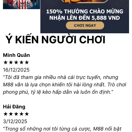
nghiệp.
Cá Cược Ngay
Đăng Ký Ngay
Fun88 – Thế giới giải trí đa
Ý KIẾN NGƯỜI CHƠI
dạng
Minh Quân
Được biết đến như một trung tâm giải trí cá
★★★★★
cược, Fun88 thu hút người chơi nhờ giao diện
16/12/2025
bắt mắt, khả năng điều hướng linh hoạt và kho
“
Tôi đã tham gia nhiều nhà cái trực tuyến, nhưng
trò chơi phong phú. Ngoài ra, hàng loạt chương
M88 vẫn là lựa chọn khiến tôi hài lòng nhất. Trò chơi
trình thưởng lớn giúp người chơi gia tăng giá trị
phong phú, tỷ lệ kèo hấp dẫn và luôn ổn định.
“
mỗi lần tham gia.
Hải Đăng
Cá Cược Ngay
Đăng Ký Ngay
★★★★★
3/12/2025
“
Trong số những nơi tôi từng cá cược, M88 nổi bật