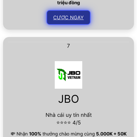
triệu đồng
CƯỢC NGAY
7
JBO
Nhà cái uy tín nhất
⭐⭐⭐⭐ 4/5
💸 Nhận
100%
thưởng chào mừng cùng
5.000K + 50K