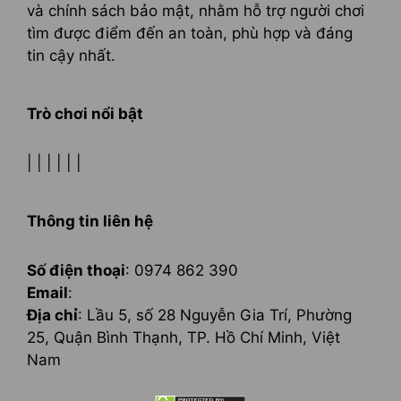
và chính sách bảo mật, nhằm hỗ trợ người chơi
tìm được điểm đến an toàn, phù hợp và đáng
tin cậy nhất.
Trò chơi nổi bật
| | | | | |
Thông tin liên hệ
Số điện thoại
: 0974 862 390
Email
:
Địa chỉ
: Lầu 5, số 28 Nguyễn Gia Trí, Phường
25, Quận Bình Thạnh, TP. Hồ Chí Minh, Việt
Nam