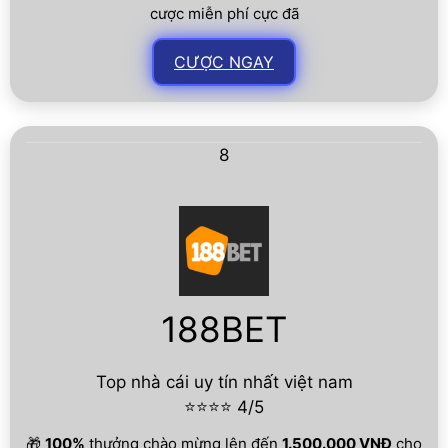
cược miễn phí cực đã
CƯỢC NGAY
8
188BET
Top nhà cái uy tín nhất việt nam
⭐⭐⭐⭐ 4/5
🎁
100%
thưởng chào mừng lên đến
1.500.000 VNĐ
cho