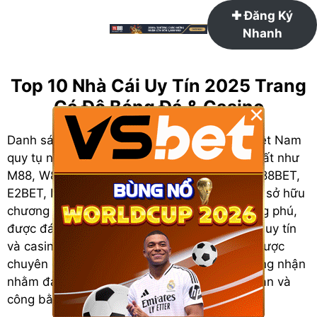
Chuyển
✚ Đăng Ký
đến
Nhanh
nội
dung
Top 10 Nhà Cái Uy Tín 2025 Trang
Cá Độ Bóng Đá & Casino
×
Danh sách
Top 10 nhà cái uy tín 2025
tại Việt Nam
quy tụ những thương hiệu cá cược nổi bật nhất như
M88, W88, Fun88, We88, 12Play, BK8, JBO, 188BET,
E2BET, BJ88, BC.Game và 12BET. Tất cả đều sở hữu
chương trình khuyến mãi – tặng thưởng phong phú,
được đánh giá là những trang cá độ bóng đá uy tín
và casino trực tuyến hàng đầu. Toàn bộ đã được
chuyên gia planets.uk.com kiểm định và chứng nhận
nhằm đảm bảo trải nghiệm minh bạch, an toàn và
công bằng cho người chơi.