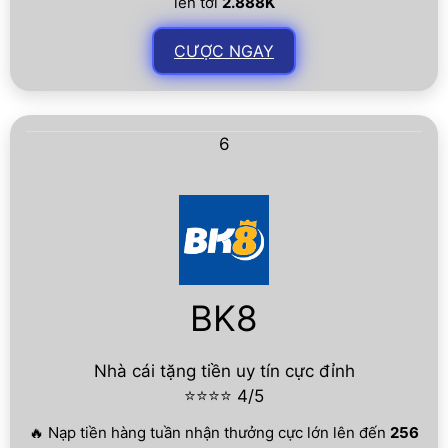
lên tới
2.888K
CƯỢC NGAY
6
BK8
Nhà cái tặng tiền uy tín cực đỉnh
⭐⭐⭐⭐ 4/5
🔥 Nạp tiền hàng tuần nhận thưởng cực lớn lên đến
256