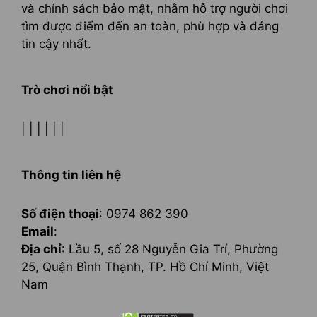
và chính sách bảo mật, nhằm hỗ trợ người chơi
tìm được điểm đến an toàn, phù hợp và đáng
tin cậy nhất.
Trò chơi nổi bật
| | | | | |
Thông tin liên hệ
Số điện thoại
: 0974 862 390
Email
:
Địa chỉ
: Lầu 5, số 28 Nguyễn Gia Trí, Phường
25, Quận Bình Thạnh, TP. Hồ Chí Minh, Việt
Nam