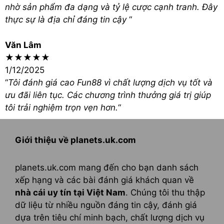
nhờ sản phẩm đa dạng và tỷ lệ cược cạnh tranh. Đây
thực sự là địa chỉ đáng tin cậy
“
Văn Lâm
★★★★★
1/12/2025
“
Tôi đánh giá cao Fun88 vì chất lượng dịch vụ tốt và
ưu đãi liên tục. Các chương trình thưởng giá trị giúp
tôi trải nghiệm trọn vẹn hơn.
“
Giới thiệu về planets.uk.com
planets.uk.com mang đến cho bạn danh sách
xếp hạng và các bài đánh giá khách quan về
nhà cái uy tín tại Việt Nam
. Chúng tôi thu thập
dữ liệu từ nhiều nguồn đáng tin cậy, đánh giá
dựa trên tiêu chí minh bạch, chất lượng dịch vụ