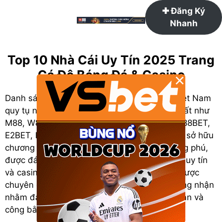
Chuyển
✚ Đăng Ký
đến
Nhanh
nội
dung
Top 10 Nhà Cái Uy Tín 2025 Trang
Cá Độ Bóng Đá & Casino
×
Danh sách
Top 10 nhà cái uy tín 2025
tại Việt Nam
quy tụ những thương hiệu cá cược nổi bật nhất như
M88, W88, Fun88, We88, 12Play, BK8, JBO, 188BET,
E2BET, BJ88, BC.Game và 12BET. Tất cả đều sở hữu
chương trình khuyến mãi – tặng thưởng phong phú,
được đánh giá là những trang cá độ bóng đá uy tín
và casino trực tuyến hàng đầu. Toàn bộ đã được
chuyên gia planets.uk.com kiểm định và chứng nhận
nhằm đảm bảo trải nghiệm minh bạch, an toàn và
công bằng cho người chơi.