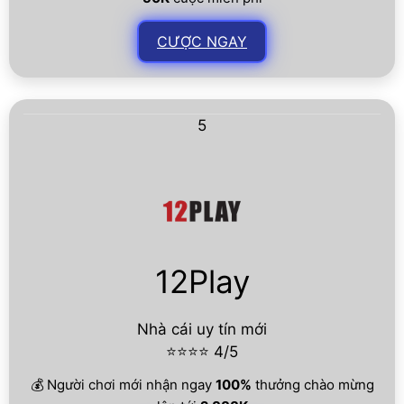
CƯỢC NGAY
5
12Play
Nhà cái uy tín mới
⭐⭐⭐⭐ 4/5
💰 Người chơi mới nhận ngay
100%
thưởng chào mừng