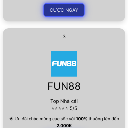
CƯỢC NGAY
3
FUN88
Top Nhà cái
⭐⭐⭐⭐⭐ 5/5
🌟 Ưu đãi chào mừng cực sốc với
100%
thưởng lên đến
2.000K