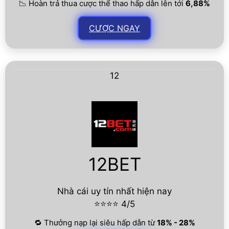
📉 Hoàn trả thua cược thể thao hấp dẫn lên tới
6,88%
CƯỢC NGAY
12
12BET
Nhà cái uy tín nhất hiện nay
⭐⭐⭐⭐ 4/5
🔁 Thưởng nạp lại siêu hấp dẫn từ
18% - 28%