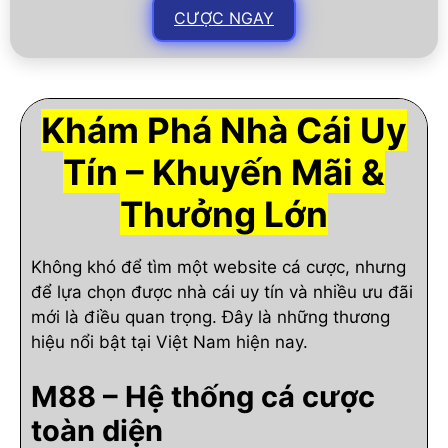
CƯỢC NGAY
Khám Phá Nhà Cái Uy
Tín – Khuyến Mãi &
Thưởng Lớn
Không khó để tìm một website cá cược, nhưng
để lựa chọn được nhà cái uy tín và nhiều ưu đãi
mới là điều quan trọng. Đây là những thương
hiệu nổi bật tại Việt Nam hiện nay.
M88 – Hệ thống cá cược
toàn diện