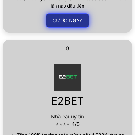
lần nạp đầu tiên
CƯỢC NGAY
9
E2BET
Nhà cái uy tín
⭐⭐⭐⭐ 4/5