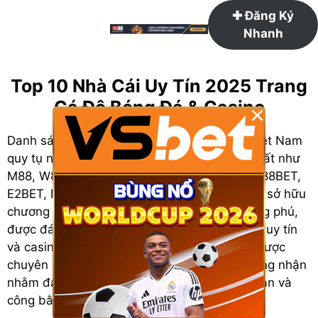
Chuyển
✚ Đăng Ký
đến
Nhanh
nội
dung
Top 10 Nhà Cái Uy Tín 2025 Trang
Cá Độ Bóng Đá & Casino
×
Danh sách
Top 10 nhà cái uy tín 2025
tại Việt Nam
quy tụ những thương hiệu cá cược nổi bật nhất như
M88, W88, Fun88, We88, 12Play, BK8, JBO, 188BET,
E2BET, BJ88, BC.Game và 12BET. Tất cả đều sở hữu
chương trình khuyến mãi – tặng thưởng phong phú,
được đánh giá là những trang cá độ bóng đá uy tín
và casino trực tuyến hàng đầu. Toàn bộ đã được
chuyên gia planets.uk.com kiểm định và chứng nhận
nhằm đảm bảo trải nghiệm minh bạch, an toàn và
công bằng cho người chơi.