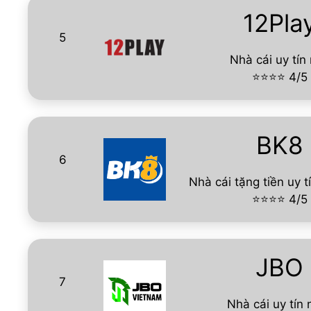
12Pla
5
Nhà cái uy tín
⭐⭐⭐⭐ 4/5
BK8
6
Nhà cái tặng tiền uy t
⭐⭐⭐⭐ 4/5
JBO
7
Nhà cái uy tín 