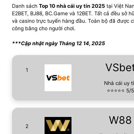
Danh sách
Top 10 nhà cái uy tín 2025
tại Việt Na
E2BET, BJ88, BC.Game và 12BET. Tất cả đều sở hữ
và casino trực tuyến hàng đầu. Toàn bộ đã được 
công bằng cho người chơi.
***Cập nhật ngày Tháng 12 14, 2025
VSbe
1
Nhà cái uy t
⭐⭐⭐⭐⭐ 5/
W88
2