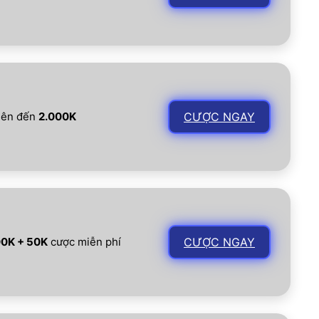
lên đến
2.000K
CƯỢC NGAY
00K + 50K
cược miễn phí
CƯỢC NGAY