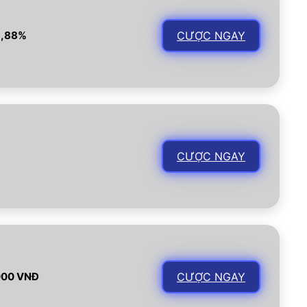
6,88%
CƯỢC NGAY
CƯỢC NGAY
000 VNĐ
CƯỢC NGAY