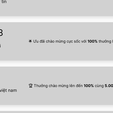
 tín
5
8
🌟 Ưu đãi chào mừng cực sốc với
100%
thưởng 
i
5
8
🏆 Thưởng chào mừng lên đến
100%
cùng
5.0
 việt nam
5