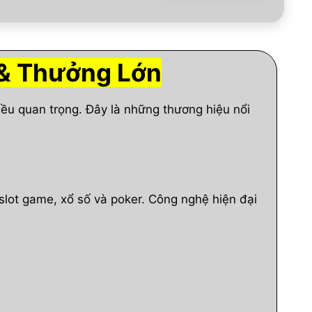
 & Thưởng Lớn
iều quan trọng. Đây là những thương hiệu nổi
slot game, xổ số và poker. Công nghệ hiện đại