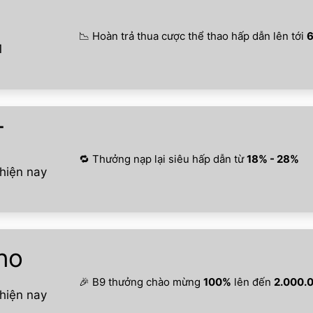
📉 Hoàn trả thua cược thể thao hấp dẫn lên tới
1
T
🔁 Thưởng nạp lại siêu hấp dẫn từ
18% - 28%
 hiện nay
no
🎉 B9 thưởng chào mừng
100%
lên đến
2.000.
 hiện nay