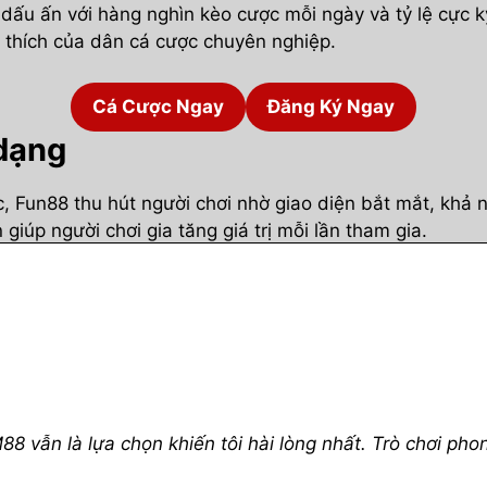
dấu ấn với hàng nghìn kèo cược mỗi ngày và tỷ lệ cực 
thích của dân cá cược chuyên nghiệp.
Cá Cược Ngay
Đăng Ký Ngay
 dạng
c, Fun88 thu hút người chơi nhờ giao diện bắt mắt, khả 
giúp người chơi gia tăng giá trị mỗi lần tham gia.
Cá Cược Ngay
Đăng Ký Ngay
8 vẫn là lựa chọn khiến tôi hài lòng nhất. Trò chơi pho