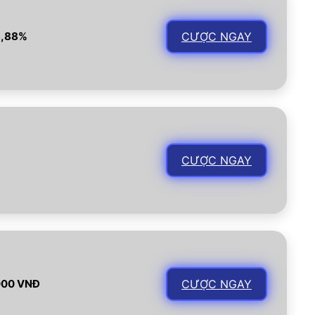
6,88%
CƯỢC NGAY
CƯỢC NGAY
000 VNĐ
CƯỢC NGAY