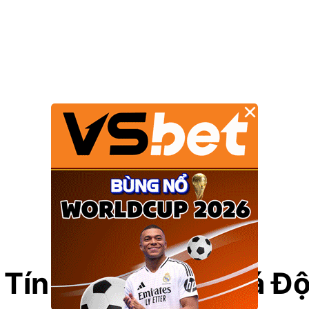
×
 Tín 2025 Trang Cá Đ