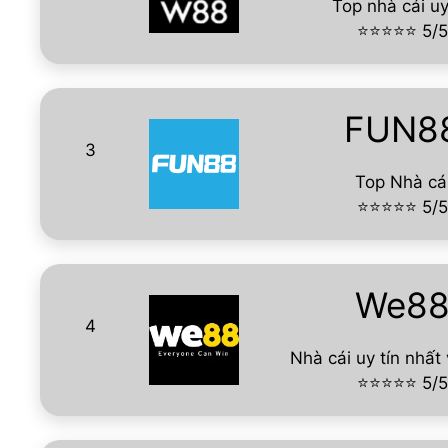
Top nhà cái uy
⭐⭐⭐⭐⭐ 5/
FUN8
3
Top Nhà cá
⭐⭐⭐⭐⭐ 5/
We8
4
Nhà cái uy tín nhất
⭐⭐⭐⭐⭐ 5/