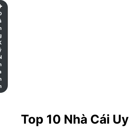
Chuyển
✚
đến
Đ
nội
ă
dung
n
g
K
ý
N
h
a
n
h
Top 10 Nhà Cái Uy