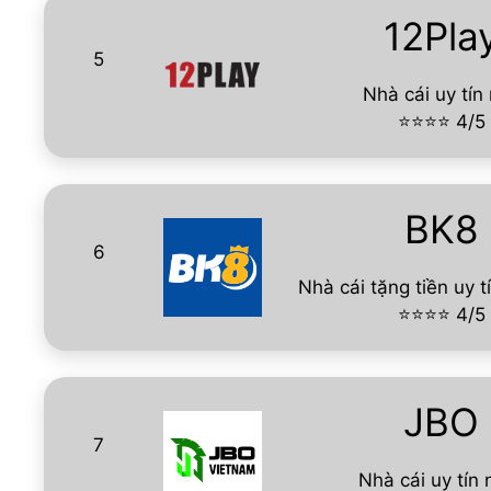
12Pla
5
Nhà cái uy tín
⭐⭐⭐⭐ 4/5
BK8
6
Nhà cái tặng tiền uy t
⭐⭐⭐⭐ 4/5
JBO
7
Nhà cái uy tín 