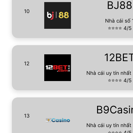
BJ88
10
Nhà cái số 
⭐⭐⭐⭐ 4/5
12BE
12
Nhà cái uy tín nhất
⭐⭐⭐⭐ 4/5
B9Casi
13
Nhà cái uy tín nhất
⭐⭐⭐⭐ 4/5