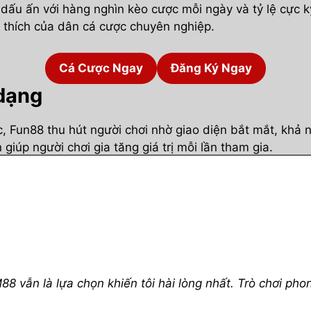
dấu ấn với hàng nghìn kèo cược mỗi ngày và tỷ lệ cực 
thích của dân cá cược chuyên nghiệp.
Cá Cược Ngay
Đăng Ký Ngay
 dạng
c, Fun88 thu hút người chơi nhờ giao diện bắt mắt, khả 
giúp người chơi gia tăng giá trị mỗi lần tham gia.
Cá Cược Ngay
Đăng Ký Ngay
8 vẫn là lựa chọn khiến tôi hài lòng nhất. Trò chơi pho