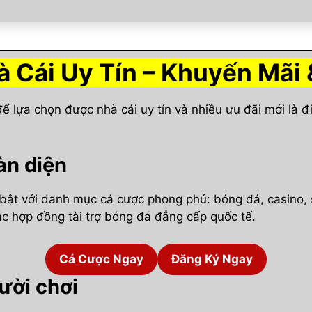
 Cái Uy Tín – Khuyến Mãi
 lựa chọn được nhà cái uy tín và nhiều ưu đãi mới là đ
àn diện
bật với danh mục cá cược phong phú: bóng đá, casino, 
ác hợp đồng tài trợ bóng đá đẳng cấp quốc tế.
Cá Cược Ngay
Đăng Ký Ngay
ười chơi