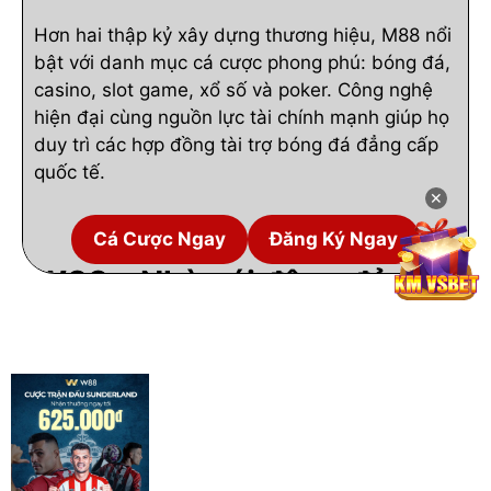
Hơn hai thập kỷ xây dựng thương hiệu, M88 nổi
bật với danh mục cá cược phong phú: bóng đá,
casino, slot game, xổ số và poker. Công nghệ
hiện đại cùng nguồn lực tài chính mạnh giúp họ
duy trì các hợp đồng tài trợ bóng đá đẳng cấp
quốc tế.
✕
Cá Cược Ngay
Đăng Ký Ngay
W88 – Nhà cái đông đảo
người chơi
Sở hữu cộng đồng người chơi khổng lồ, W88 ghi
dấu ấn với hàng nghìn kèo cược mỗi ngày và tỷ
lệ cực kỳ cạnh tranh. Chính sách không hoa
hồng và khuyến mãi lớn đã biến W88 thành
điểm đến ưa thích của dân cá cược chuyên