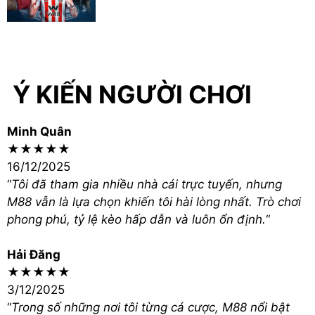
nghiệp.
Cá Cược Ngay
Đăng Ký Ngay
Fun88 – Thế giới giải trí đa
Ý KIẾN NGƯỜI CHƠI
dạng
Minh Quân
Được biết đến như một trung tâm giải trí cá
★★★★★
cược, Fun88 thu hút người chơi nhờ giao diện
16/12/2025
bắt mắt, khả năng điều hướng linh hoạt và kho
“
Tôi đã tham gia nhiều nhà cái trực tuyến, nhưng
trò chơi phong phú. Ngoài ra, hàng loạt chương
M88 vẫn là lựa chọn khiến tôi hài lòng nhất. Trò chơi
trình thưởng lớn giúp người chơi gia tăng giá trị
phong phú, tỷ lệ kèo hấp dẫn và luôn ổn định.
“
mỗi lần tham gia.
Hải Đăng
Cá Cược Ngay
Đăng Ký Ngay
★★★★★
3/12/2025
“
Trong số những nơi tôi từng cá cược, M88 nổi bật