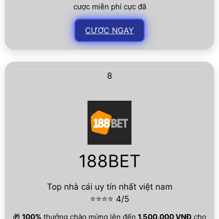
cược miễn phí cực đã
CƯỢC NGAY
8
188BET
Top nhà cái uy tín nhất việt nam
⭐⭐⭐⭐ 4/5
🎁
100%
thưởng chào mừng lên đến
1.500.000 VNĐ
cho