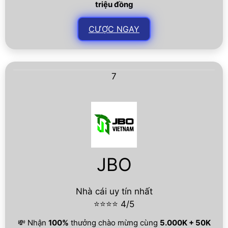
triệu đồng
CƯỢC NGAY
7
JBO
Nhà cái uy tín nhất
⭐⭐⭐⭐ 4/5
💸 Nhận
100%
thưởng chào mừng cùng
5.000K + 50K