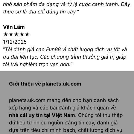
nhờ sản phẩm đa dạng và tỷ lệ cược cạnh tranh. Đây
thực sự là địa chỉ đáng tin cậy
“
Văn Lâm
★★★★★
1/12/2025
“
Tôi đánh giá cao Fun88 vì chất lượng dịch vụ tốt và
ưu đãi liên tục. Các chương trình thưởng giá trị giúp
tôi trải nghiệm trọn vẹn hơn.
“
Giới thiệu về planets.uk.com
planets.uk.com mang đến cho bạn danh sách
xếp hạng và các bài đánh giá khách quan về
nhà cái uy tín tại Việt Nam
. Chúng tôi thu thập
dữ liệu từ nhiều nguồn đáng tin cậy, đánh giá
dựa trên tiêu chí minh bạch, chất lượng dịch vụ