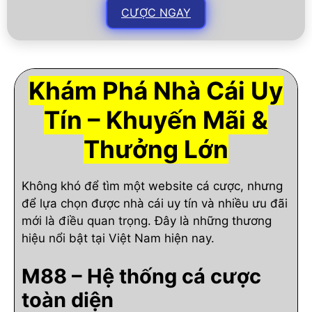
CƯỢC NGAY
Khám Phá Nhà Cái Uy
Tín – Khuyến Mãi &
Thưởng Lớn
Không khó để tìm một website cá cược, nhưng
để lựa chọn được nhà cái uy tín và nhiều ưu đãi
mới là điều quan trọng. Đây là những thương
hiệu nổi bật tại Việt Nam hiện nay.
M88 – Hệ thống cá cược
toàn diện