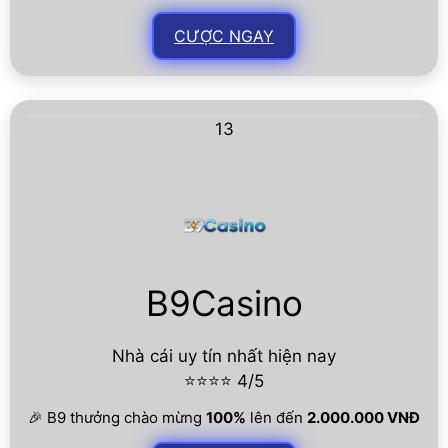
CƯỢC NGAY
13
B9Casino
Nhà cái uy tín nhất hiện nay
⭐⭐⭐⭐ 4/5
🎉 B9 thưởng chào mừng
100%
lên đến
2.000.000 VNĐ