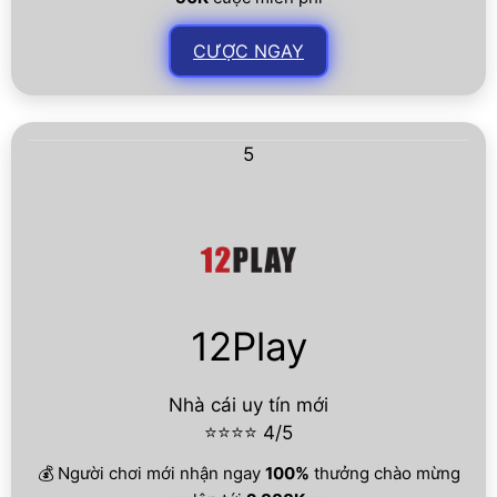
CƯỢC NGAY
5
12Play
Nhà cái uy tín mới
⭐⭐⭐⭐ 4/5
💰 Người chơi mới nhận ngay
100%
thưởng chào mừng