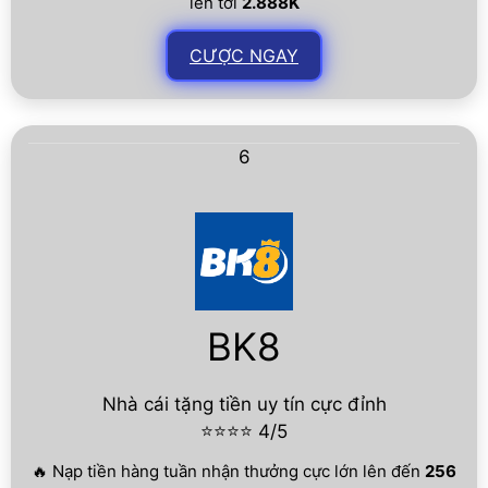
lên tới
2.888K
CƯỢC NGAY
6
BK8
Nhà cái tặng tiền uy tín cực đỉnh
⭐⭐⭐⭐ 4/5
🔥 Nạp tiền hàng tuần nhận thưởng cực lớn lên đến
256