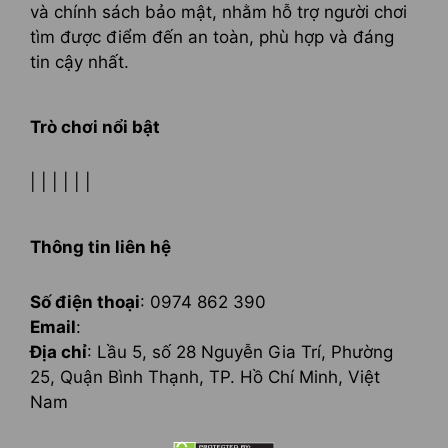
và chính sách bảo mật, nhằm hỗ trợ người chơi
tìm được điểm đến an toàn, phù hợp và đáng
tin cậy nhất.
Trò chơi nổi bật
| | | | | |
Thông tin liên hệ
Số điện thoại
: 0974 862 390
Email
:
Địa chỉ
: Lầu 5, số 28 Nguyễn Gia Trí, Phường
25, Quận Bình Thạnh, TP. Hồ Chí Minh, Việt
Nam