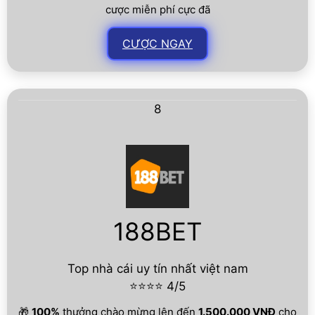
cược miễn phí cực đã
CƯỢC NGAY
8
188BET
Top nhà cái uy tín nhất việt nam
⭐⭐⭐⭐ 4/5
🎁
100%
thưởng chào mừng lên đến
1.500.000 VNĐ
cho