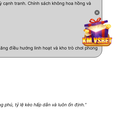
kỳ cạnh tranh. Chính sách không hoa hồng và
✕
năng điều hướng linh hoạt và kho trò chơi phong
ng phú, tỷ lệ kèo hấp dẫn và luôn ổn định.
“