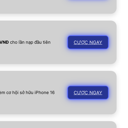
 VNĐ
cho lần nạp đầu tiên
CƯỢC NGAY
m cơ hội sở hữu iPhone 16
CƯỢC NGAY