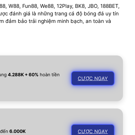
88, W88, Fun88, We88, 12Play, BK8, JBO, 188BET,
ợc đánh giá là những trang cá độ bóng đá uy tín
ằm đảm bảo trải nghiệm minh bạch, an toàn và
ùng
4.288K + 60%
hoàn tiền
CƯỢC NGAY
 đến
6.000K
CƯỢC NGAY