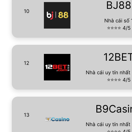
BJ88
10
Nhà cái số 
⭐⭐⭐⭐ 4/5
12BE
12
Nhà cái uy tín nhất
⭐⭐⭐⭐ 4/5
B9Casi
13
Nhà cái uy tín nhất
⭐⭐⭐⭐ 4/5