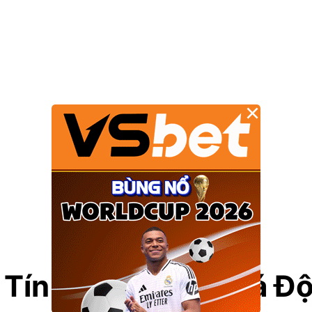
×
 Tín 2025 Trang Cá Đ