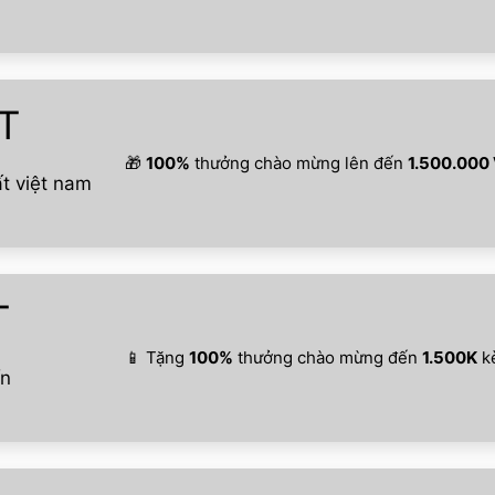
T
🎁
100%
thưởng chào mừng lên đến
1.500.000
ất việt nam
T
📱 Tặng
100%
thưởng chào mừng đến
1.500K
kè
ín