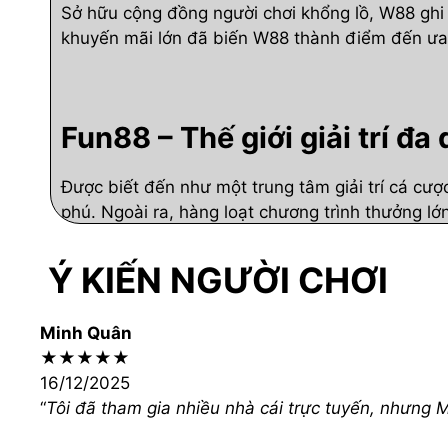
Sở hữu cộng đồng người chơi khổng lồ, W88 ghi 
khuyến mãi lớn đã biến W88 thành điểm đến ưa 
Fun88 – Thế giới giải trí đa
Được biết đến như một trung tâm giải trí cá cượ
phú. Ngoài ra, hàng loạt chương trình thưởng lớn 
Ý KIẾN NGƯỜI CHƠI
Minh Quân
★★★★★
16/12/2025
“
Tôi đã tham gia nhiều nhà cái trực tuyến, nhưng M8