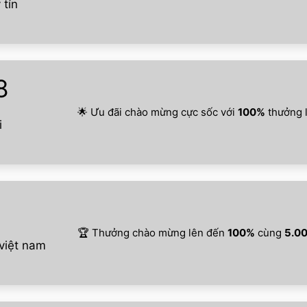
 tín
5
8
🌟 Ưu đãi chào mừng cực sốc với
100%
thưởng 
i
5
8
🏆 Thưởng chào mừng lên đến
100%
cùng
5.0
 việt nam
5