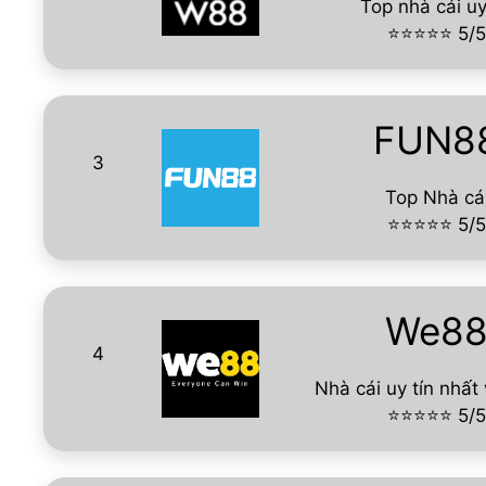
Top nhà cái uy
⭐⭐⭐⭐⭐ 5/
FUN8
3
Top Nhà cá
⭐⭐⭐⭐⭐ 5/
We8
4
Nhà cái uy tín nhất
⭐⭐⭐⭐⭐ 5/