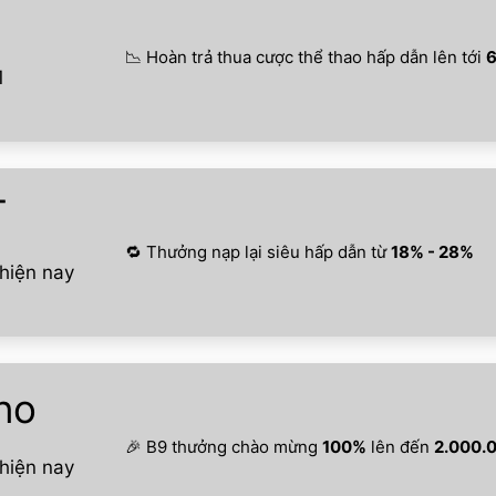
📉 Hoàn trả thua cược thể thao hấp dẫn lên tới
1
T
🔁 Thưởng nạp lại siêu hấp dẫn từ
18% - 28%
 hiện nay
no
🎉 B9 thưởng chào mừng
100%
lên đến
2.000.
 hiện nay