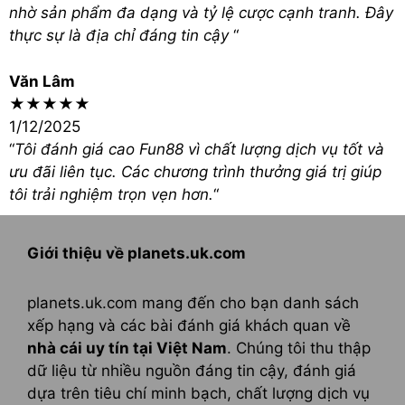
nhờ sản phẩm đa dạng và tỷ lệ cược cạnh tranh. Đây
thực sự là địa chỉ đáng tin cậy
“
Văn Lâm
★★★★★
1/12/2025
“
Tôi đánh giá cao Fun88 vì chất lượng dịch vụ tốt và
ưu đãi liên tục. Các chương trình thưởng giá trị giúp
tôi trải nghiệm trọn vẹn hơn.
“
Giới thiệu về planets.uk.com
planets.uk.com mang đến cho bạn danh sách
xếp hạng và các bài đánh giá khách quan về
nhà cái uy tín tại Việt Nam
. Chúng tôi thu thập
dữ liệu từ nhiều nguồn đáng tin cậy, đánh giá
dựa trên tiêu chí minh bạch, chất lượng dịch vụ