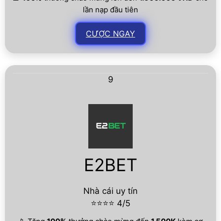
lần nạp đầu tiên
CƯỢC NGAY
9
E2BET
Nhà cái uy tín
⭐⭐⭐⭐ 4/5