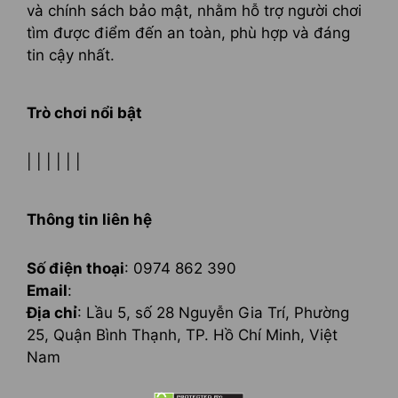
và chính sách bảo mật, nhằm hỗ trợ người chơi
tìm được điểm đến an toàn, phù hợp và đáng
tin cậy nhất.
Trò chơi nổi bật
| | | | | |
Thông tin liên hệ
Số điện thoại
: 0974 862 390
Email
:
Địa chỉ
: Lầu 5, số 28 Nguyễn Gia Trí, Phường
25, Quận Bình Thạnh, TP. Hồ Chí Minh, Việt
Nam