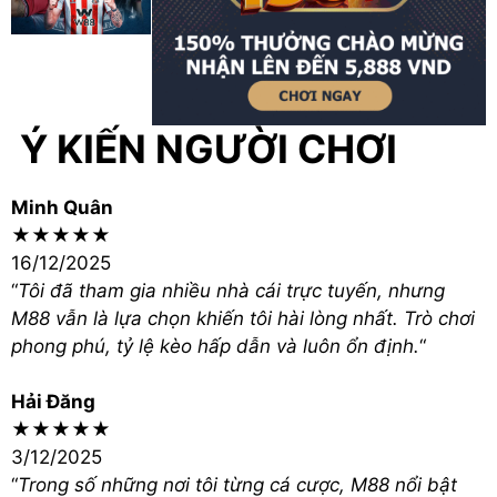
nghiệp.
Cá Cược Ngay
Đăng Ký Ngay
Fun88 – Thế giới giải trí đa
Ý KIẾN NGƯỜI CHƠI
dạng
Minh Quân
Được biết đến như một trung tâm giải trí cá
★★★★★
cược, Fun88 thu hút người chơi nhờ giao diện
16/12/2025
bắt mắt, khả năng điều hướng linh hoạt và kho
“
Tôi đã tham gia nhiều nhà cái trực tuyến, nhưng
trò chơi phong phú. Ngoài ra, hàng loạt chương
M88 vẫn là lựa chọn khiến tôi hài lòng nhất. Trò chơi
trình thưởng lớn giúp người chơi gia tăng giá trị
phong phú, tỷ lệ kèo hấp dẫn và luôn ổn định.
“
mỗi lần tham gia.
Hải Đăng
Cá Cược Ngay
Đăng Ký Ngay
★★★★★
3/12/2025
“
Trong số những nơi tôi từng cá cược, M88 nổi bật