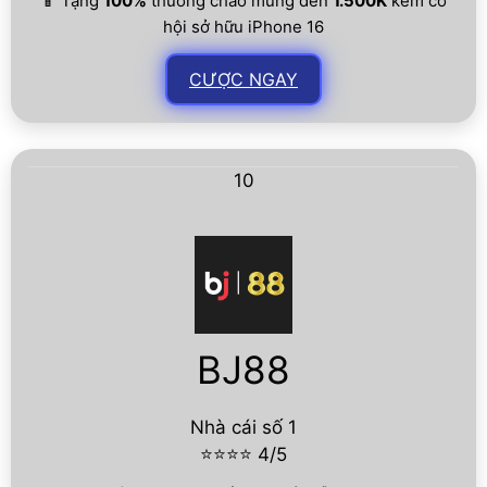
📱 Tặng
100%
thưởng chào mừng đến
1.500K
kèm cơ
hội sở hữu iPhone 16
CƯỢC NGAY
10
BJ88
Nhà cái số 1
⭐⭐⭐⭐ 4/5