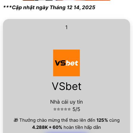
***Cập nhật ngày Tháng 12 14, 2025
1
VSbet
Nhà cái uy tín
⭐⭐⭐⭐⭐ 5/5
🎁 Thưởng chào mừng thể thao lên đến
125%
cùng
4.288K + 60%
hoàn tiền hấp dẫn