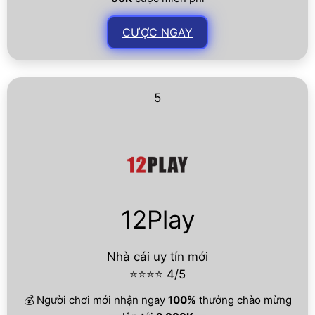
CƯỢC NGAY
5
12Play
Nhà cái uy tín mới
⭐⭐⭐⭐ 4/5
💰 Người chơi mới nhận ngay
100%
thưởng chào mừng