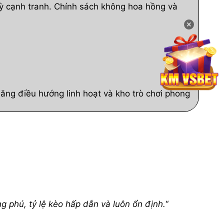
kỳ cạnh tranh. Chính sách không hoa hồng và
✕
năng điều hướng linh hoạt và kho trò chơi phong
ng phú, tỷ lệ kèo hấp dẫn và luôn ổn định.
“