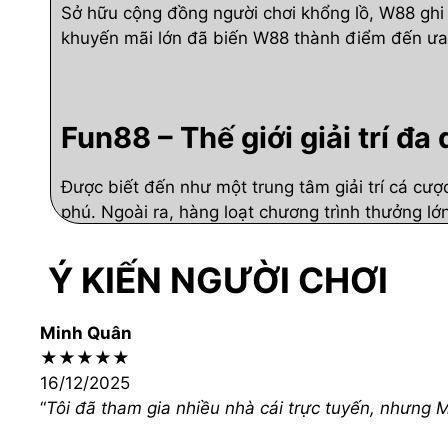
Sở hữu cộng đồng người chơi khổng lồ, W88 ghi 
khuyến mãi lớn đã biến W88 thành điểm đến ưa 
Fun88 – Thế giới giải trí đa
Được biết đến như một trung tâm giải trí cá cượ
phú. Ngoài ra, hàng loạt chương trình thưởng lớn 
Ý KIẾN NGƯỜI CHƠI
Minh Quân
★★★★★
16/12/2025
“
Tôi đã tham gia nhiều nhà cái trực tuyến, nhưng M8