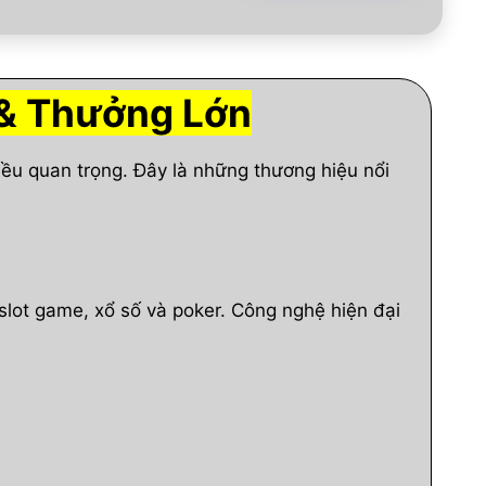
 & Thưởng Lớn
iều quan trọng. Đây là những thương hiệu nổi
slot game, xổ số và poker. Công nghệ hiện đại