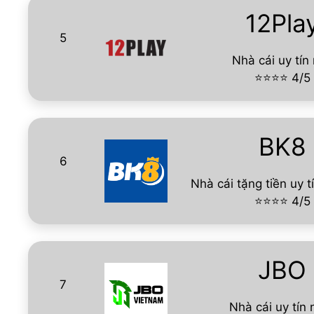
12Pla
5
Nhà cái uy tín
⭐⭐⭐⭐ 4/5
BK8
6
Nhà cái tặng tiền uy t
⭐⭐⭐⭐ 4/5
JBO
7
Nhà cái uy tín 