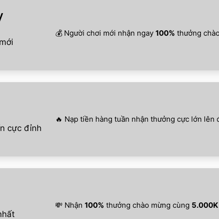
y
💰 Người chơi mới nhận ngay
100%
thưởng chào
 mới
🔥 Nạp tiền hàng tuần nhận thưởng cực lớn lên
ín cực đỉnh
💸 Nhận
100%
thưởng chào mừng cùng
5.000K
nhất