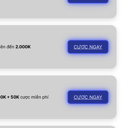
lên đến
2.000K
CƯỢC NGAY
00K + 50K
cược miễn phí
CƯỢC NGAY