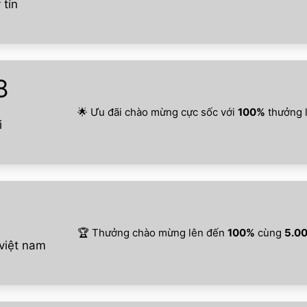
 tín
5
8
🌟 Ưu đãi chào mừng cực sốc với
100%
thưởng 
i
5
8
🏆 Thưởng chào mừng lên đến
100%
cùng
5.0
 việt nam
5