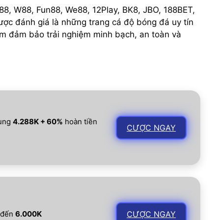
88, W88, Fun88, We88, 12Play, BK8, JBO, 188BET,
ợc đánh giá là những trang cá độ bóng đá uy tín
ằm đảm bảo trải nghiệm minh bạch, an toàn và
ùng
4.288K + 60%
hoàn tiền
CƯỢC NGAY
 đến
6.000K
CƯỢC NGAY